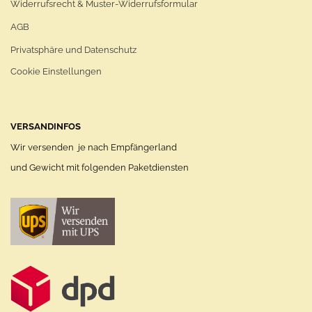
Widerrufsrecht & Muster-Widerrufsformular
AGB
Privatsphäre und Datenschutz
Cookie Einstellungen
VERSANDINFOS
Wir versenden je nach Empfängerland
und Gewicht mit folgenden Paketdiensten