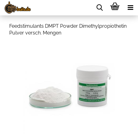
Feedstimulants DMPT Powder Dimethylpropiothetin
Pulver versch. Mengen