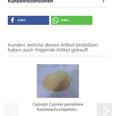
Kundenrezensionen
teilen
teilen
Kunden, welche diesen Artikel bestellten,
haben auch folgende Artikel gekauft:
Carpstim Cyprinin gemahlene
Karpfenaufzuchtpellets...