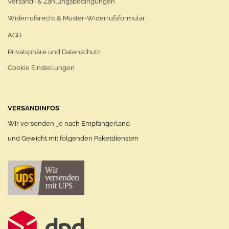
Versand- & Zahlungsbedingungen
Widerrufsrecht & Muster-Widerrufsformular
AGB
Privatsphäre und Datenschutz
Cookie Einstellungen
VERSANDINFOS
Wir versenden je nach Empfängerland
und Gewicht mit folgenden Paketdiensten