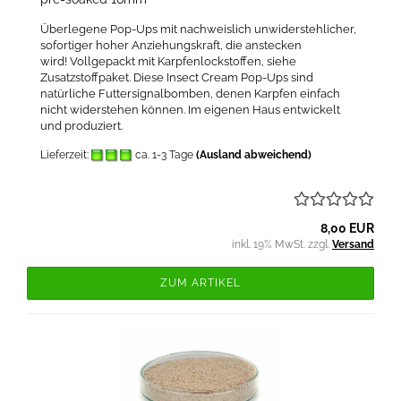
Überlegene Pop-Ups mit nachweislich unwiderstehlicher,
sofortiger hoher Anziehungskraft, die anstecken
wird! Vollgepackt mit Karpfenlockstoffen, siehe
Zusatzstoffpaket. Diese Insect Cream Pop-Ups sind
natürliche Futtersignalbomben, denen Karpfen einfach
nicht widerstehen können. Im eigenen Haus entwickelt
und produziert.
Lieferzeit:
ca. 1-3 Tage
(Ausland abweichend)
8,00 EUR
inkl. 19% MwSt. zzgl.
Versand
ZUM ARTIKEL