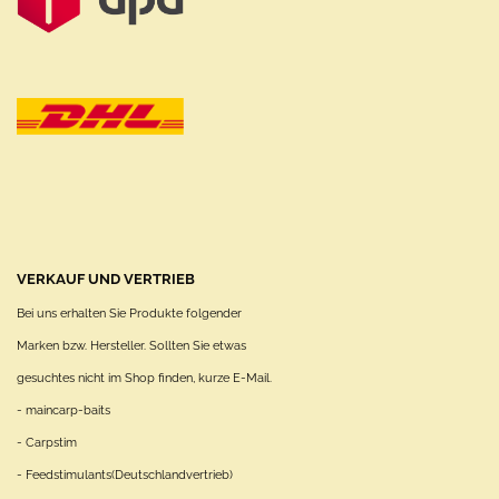
VERKAUF UND VERTRIEB
Bei uns erhalten Sie Produkte folgender
Marken bzw. Hersteller. Sollten Sie etwas
gesuchtes nicht im Shop finden, kurze E-Mail.
- maincarp-baits
- Carpstim
- Feedstimulants(Deutschlandvertrieb)