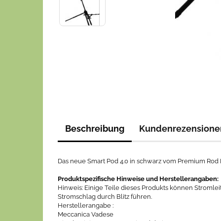
Beschreibung
Kundenrezensione
Das neue Smart Pod 4.0 in schwarz vom Premium Rod P
Produktspezifische Hinweise und Herstellerangaben:
Hinweis: Einige Teile dieses Produkts können Stromleit
Stromschlag durch Blitz führen.
Herstellerangabe :
Meccanica Vadese