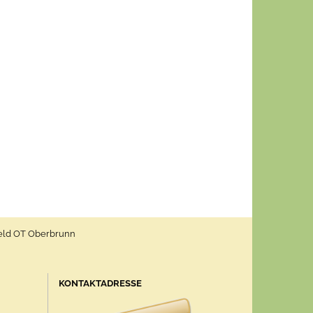
feld OT Oberbrunn
KONTAKTADRESSE