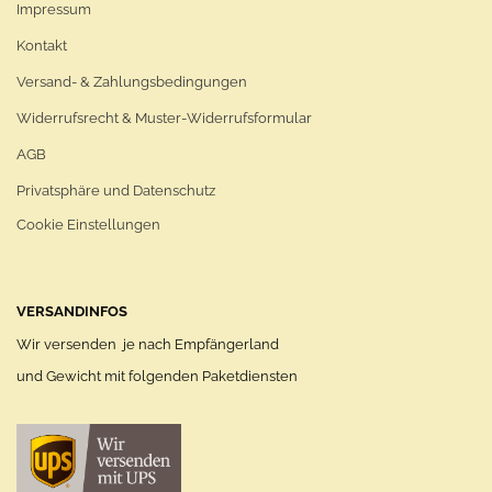
Impressum
Kontakt
Versand- & Zahlungsbedingungen
Widerrufsrecht & Muster-Widerrufsformular
AGB
Privatsphäre und Datenschutz
Cookie Einstellungen
VERSANDINFOS
Wir versenden je nach Empfängerland
und Gewicht mit folgenden Paketdiensten