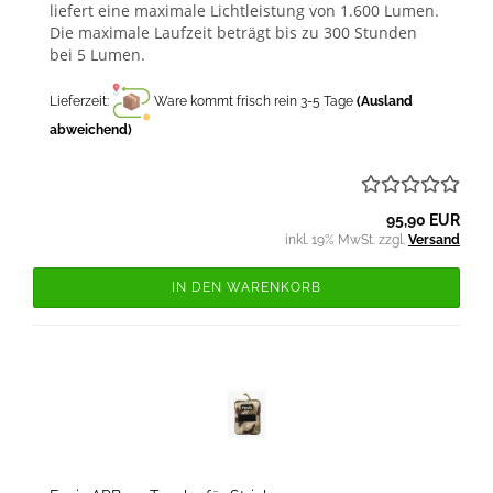
liefert eine maximale Lichtleistung von 1.600 Lumen.
Die maximale Laufzeit beträgt bis zu 300 Stunden
bei 5 Lumen.
Lieferzeit:
Ware kommt frisch rein 3-5 Tage
(Ausland
abweichend)
95,90 EUR
inkl. 19% MwSt. zzgl.
Versand
IN DEN WARENKORB