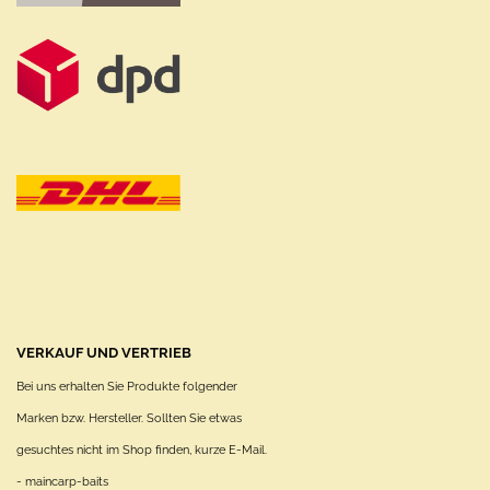
VERKAUF UND VERTRIEB
Bei uns erhalten Sie Produkte folgender
Marken bzw. Hersteller. Sollten Sie etwas
gesuchtes nicht im Shop finden, kurze E-Mail.
- maincarp-baits