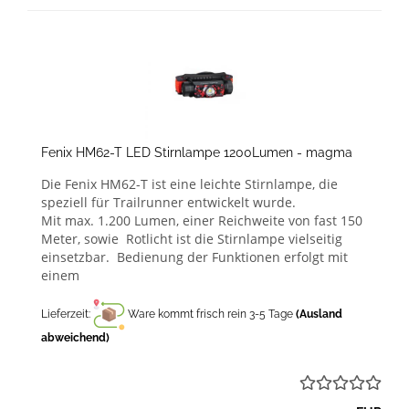
Fenix HM62-T LED Stirnlampe 1200Lumen - magma
Die Fenix HM62-T ist eine leichte Stirnlampe, die
speziell für Trailrunner entwickelt wurde.
Mit max. 1.200 Lumen, einer Reichweite von fast 150
Meter, sowie Rotlicht ist die Stirnlampe vielseitig
einsetzbar. Bedienung der Funktionen erfolgt mit
einem
Lieferzeit:
Ware kommt frisch rein 3-5 Tage
(Ausland
abweichend)