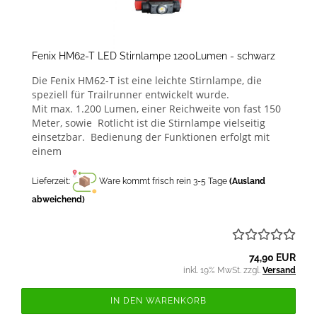
Fenix HM62-T LED Stirnlampe 1200Lumen - schwarz
Die Fenix HM62-T ist eine leichte Stirnlampe, die
speziell für Trailrunner entwickelt wurde.
Mit max. 1.200 Lumen, einer Reichweite von fast 150
Meter, sowie Rotlicht ist die Stirnlampe vielseitig
einsetzbar. Bedienung der Funktionen erfolgt mit
einem
Lieferzeit:
Ware kommt frisch rein 3-5 Tage
(Ausland
abweichend)
74,90 EUR
inkl. 19% MwSt. zzgl.
Versand
IN DEN WARENKORB