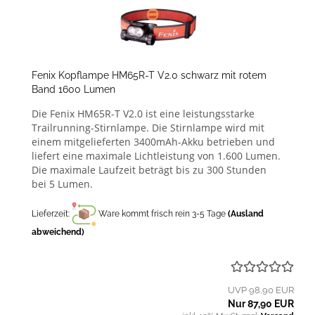
Fenix Kopflampe HM65R-T V2.0 schwarz mit rotem
Band 1600 Lumen
Die Fenix HM65R-T V2.0 ist eine leistungsstarke
Trailrunning-Stirnlampe. Die Stirnlampe wird mit
einem mitgelieferten 3400mAh-Akku betrieben und
liefert eine maximale Lichtleistung von 1.600 Lumen.
Die maximale Laufzeit beträgt bis zu 300 Stunden
bei 5 Lumen.
Lieferzeit:
Ware kommt frisch rein 3-5 Tage
(Ausland
abweichend)
UVP 98,90 EUR
Nur 87,90 EUR